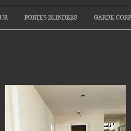
EUR
PORTES BLINDEES
GARDE CORP