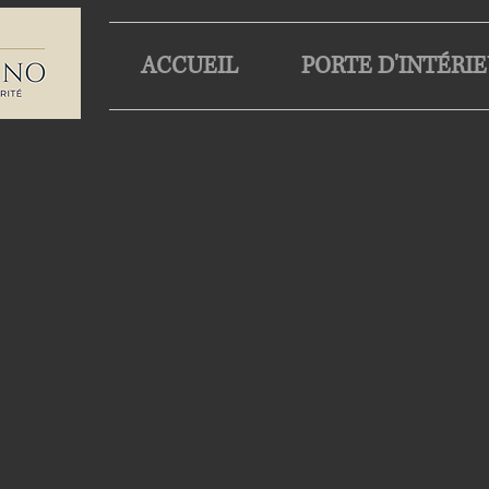
ACCUEIL
PORTE D'INTÉRI