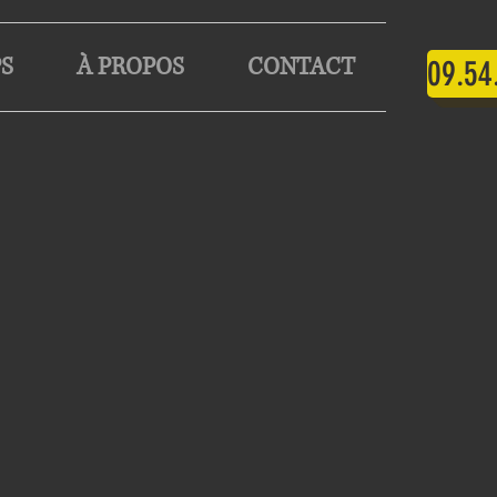
S
À PROPOS
CONTACT
09.54