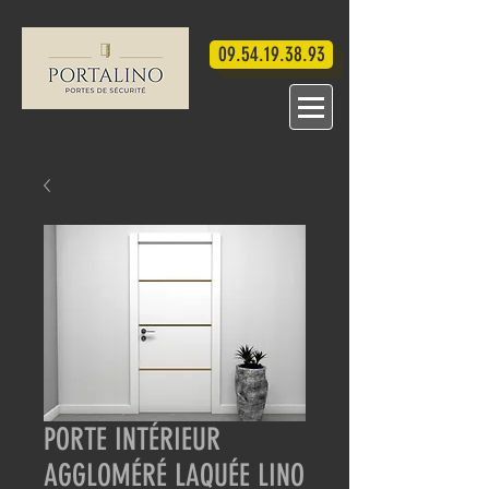
09.54.19.38.93
PORTE INTÉRIEUR
AGGLOMÉRÉ LAQUÉE LINO