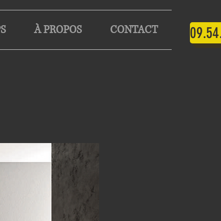
S
À PROPOS
CONTACT
09.54