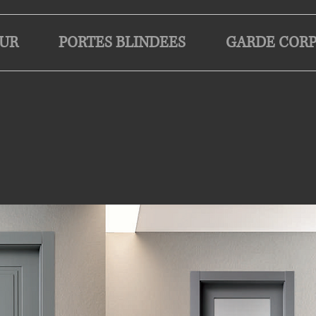
EUR
PORTES BLINDEES
GARDE CORP