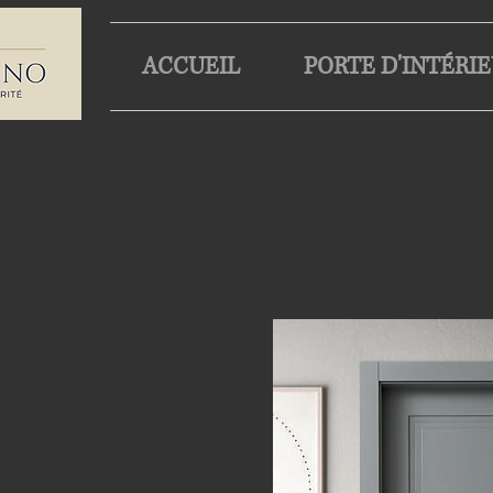
ACCUEIL
PORTE D'INTÉRI