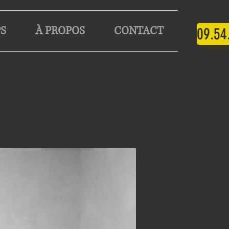
S
À PROPOS
CONTACT
09.54