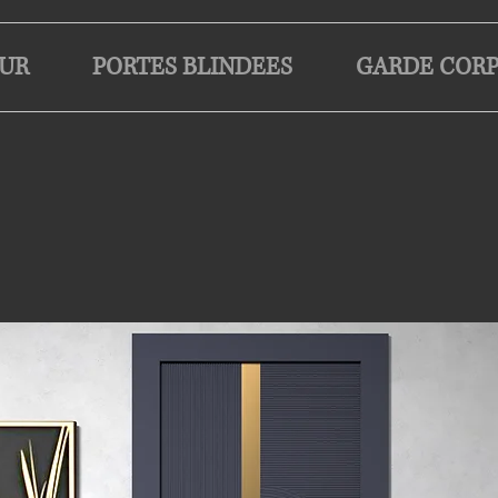
EUR
PORTES BLINDEES
GARDE CORP