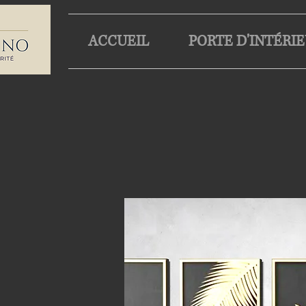
ACCUEIL
PORTE D'INTÉRI